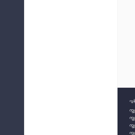
ကျွန
ကျွ
ကျ
ကျွ
ကျွ