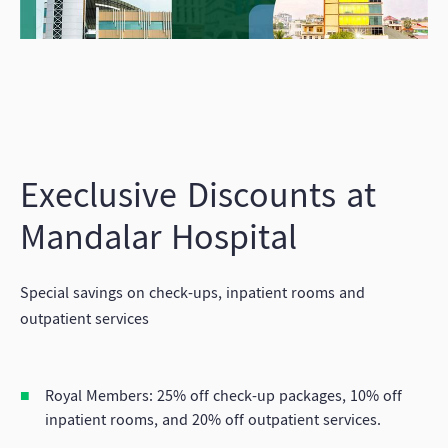
Execlusive Discounts at
Mandalar Hospital
Special savings on check-ups, inpatient rooms and
outpatient services
Royal Members: 25% off check-up packages, 10% off
inpatient rooms, and 20% off outpatient services.