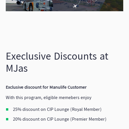
Execlusive Discounts at
MJas
Exclusive discount for Manulife Customer
With this program, eligible memebers enjoy
25% discount on CIP Lounge (Royal Member)
20% discount on CIP Lounge (Premier Member)