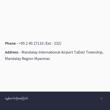
Phone -
+95 2 40 27110 (Ext - 232)
Address
- Mandalay International Airport TaDaU Township,
Mandalay Region Myanmar.
ကျွန်တော်တို့အ‌ကြောင်း