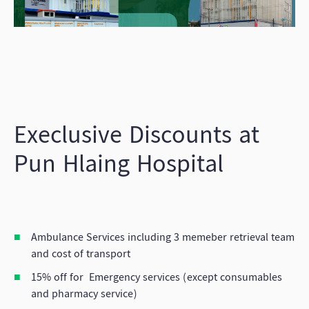
Execlusive Discounts at
Pun Hlaing Hospital
Ambulance Services including 3 memeber retrieval team
and cost of transport
15% off for Emergency services (except consumables
and pharmacy service)