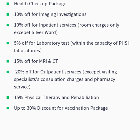
Health Checkup Package
10% off for Imaging Investigations
10% off for Inpatient services (room charges only
excepet Silver Ward)
5% off for Laboratory test (within the capacity of PHSH
laboratories)
15% off for MRI & CT
20% off for Outpatient services (excepet visiting
specialists's consulation charges and pharmacy
service)
15% Physical Therapy and Rehabiliation
Up to 30% Discount for Vaccination Package