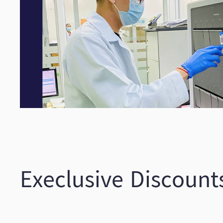
Execlusive Discount