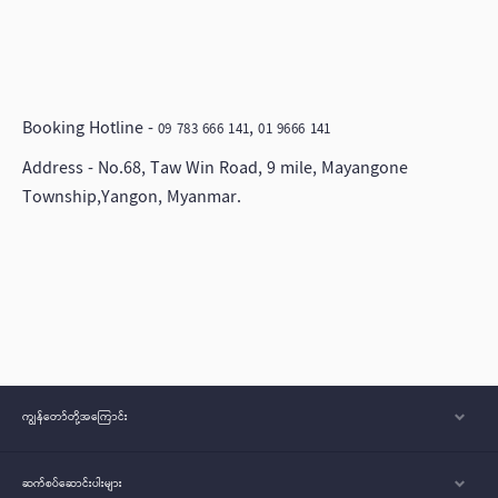
Booking Hotline -
,
09 783 666 141
01 9666 141
Address - No.68, Taw Win Road, 9 mile, Mayangone
Township,Yangon, Myanmar.
ကျွန်တော်တို့အ‌ကြောင်း
ဆက်စပ်ဆောင်းပါးများ