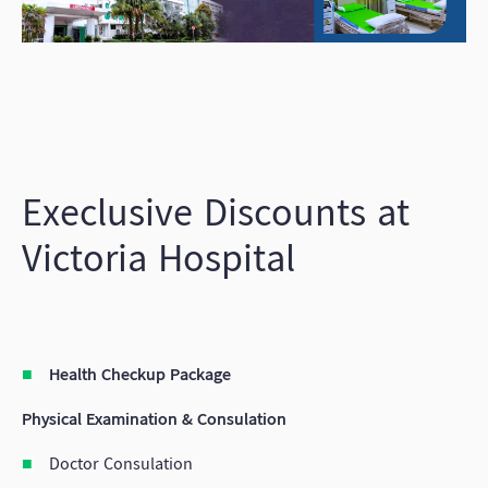
Execlusive Discounts at
Victoria Hospital
Health Checkup Package
Physical Examination & Consulation
Doctor Consulation