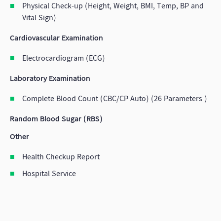
Physical Check-up (Height, Weight, BMI, Temp, BP and
Vital Sign)
Cardiovascular Examination
Electrocardiogram (ECG)
Laboratory Examination
Complete Blood Count (CBC/CP Auto) (26 Parameters )
Random Blood Sugar (RBS)
Other
Health Checkup Report
Hospital Service