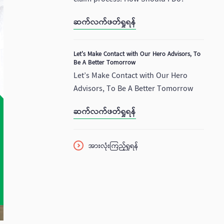
ဆက်လက်ဖတ်ရှုရန်
Let’s Make Contact with Our Hero Advisors, To
Be A Better Tomorrow
Let’s Make Contact with Our Hero
Advisors, To Be A Better Tomorrow
ဆက်လက်ဖတ်ရှုရန်
အားလုံးကြည့်ရှုရန်