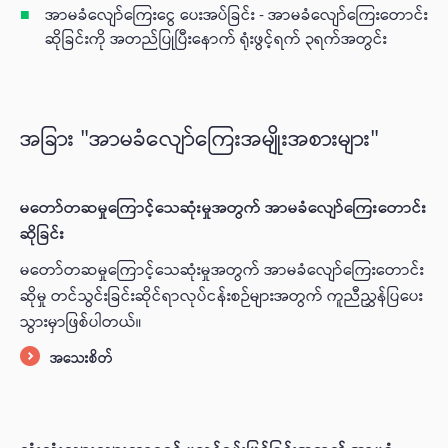
အာမခံလျော်ကြေးငွေ ပေးအပ်ခြင်း - အာမခံလျော်ကြေးတောင်း
ဆိုခြင်းကို အတည်ပြုပြီးနောက် ရုံးဖွင့်ရက် ၃ရက်အတွင်း
အခြား "အာမခံလျော်ကြေးအမျိုးအစားများ"
မတော်တဆမှုကြောင့်သေဆုံးမှုအတွက် အာမခံလျော်ကြေးတောင်း
ဆိုခြင်း
မတော်တဆမှုကြောင့်သေဆုံးမှုအတွက် အာမခံလျော်ကြေးတောင်း
ဆိုမှု တင်သွင်းခြင်းဆိုင်ရာလုပ်ငန်းစဉ်များအတွက် ကူညီညွှန်ပြပေး
သွားမှာဖြစ်ပါတယ်။
အသေးစိတ်