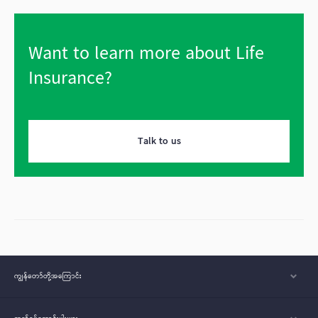
Want to learn more about Life
Insurance?
Talk to us
ကျွန်တော်တို့အ‌ကြောင်း