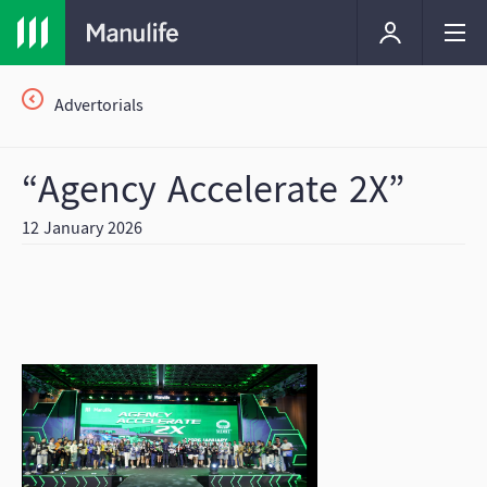
Advertorials
“Agency Accelerate 2X”
12 January 2026