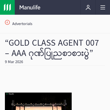
Advertorials
“GOLD CLASS AGENT 007
– AAA ဂုဏ်ပြုညစာစားပွဲ”
9 Mar 2026